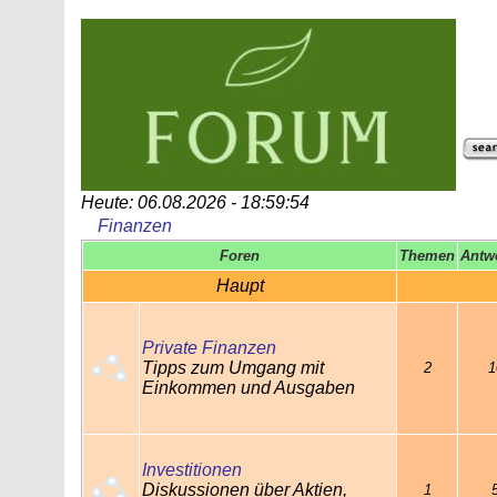
Heute: 06.08.2026 - 18:59:54
Finanzen
Foren
Themen
Antw
Haupt
Private Finanzen
Tipps zum Umgang mit
2
1
Einkommen und Ausgaben
Investitionen
Diskussionen über Aktien,
1