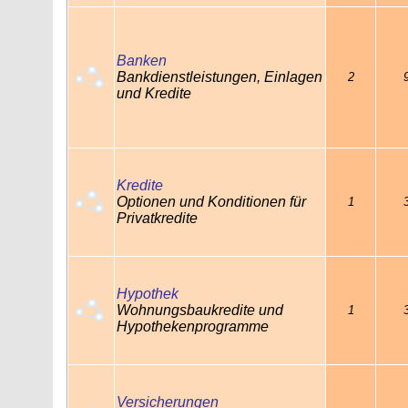
Banken
Bankdienstleistungen, Einlagen
2
und Kredite
Kredite
Optionen und Konditionen für
1
Privatkredite
Hypothek
Wohnungsbaukredite und
1
Hypothekenprogramme
Versicherungen