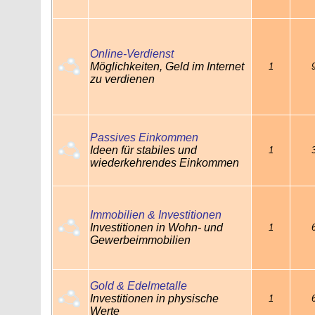
Online-Verdienst
Möglichkeiten, Geld im Internet
1
zu verdienen
Passives Einkommen
Ideen für stabiles und
1
wiederkehrendes Einkommen
Immobilien & Investitionen
Investitionen in Wohn- und
1
Gewerbeimmobilien
Gold & Edelmetalle
Investitionen in physische
1
Werte