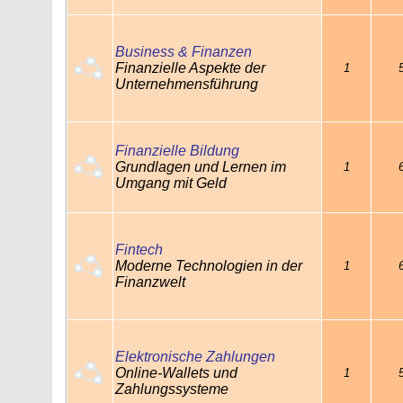
Business & Finanzen
Finanzielle Aspekte der
1
Unternehmensführung
Finanzielle Bildung
Grundlagen und Lernen im
1
Umgang mit Geld
Fintech
Moderne Technologien in der
1
Finanzwelt
Elektronische Zahlungen
Online-Wallets und
1
Zahlungssysteme