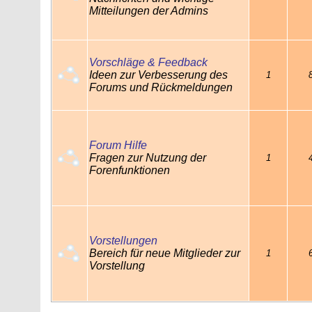
Mitteilungen der Admins
Vorschläge & Feedback
Ideen zur Verbesserung des
1
Forums und Rückmeldungen
Forum Hilfe
Fragen zur Nutzung der
1
Forenfunktionen
Vorstellungen
Bereich für neue Mitglieder zur
1
Vorstellung