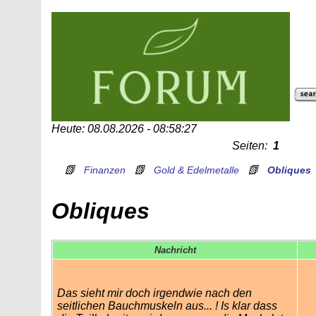
Heute: 08.08.2026 - 08:58:27
Seiten:
1
📗
📗
📗
Finanzen
Gold & Edelmetalle
Obliques
Obliques
Nachricht
Das sieht mir doch irgendwie nach den
seitlichen Bauchmuskeln aus... ! Is klar dass