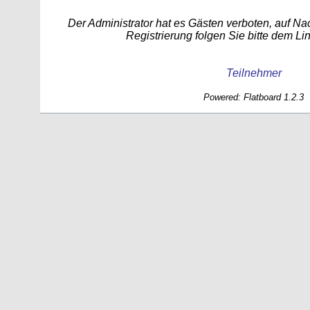
Der Administrator hat es Gästen verboten, auf Na
Registrierung folgen Sie bitte dem Li
Teilnehmer
Powered: Flatboard 1.2.3