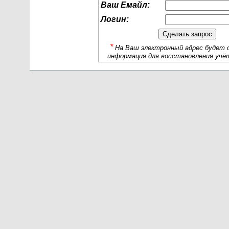
Ваш Емайл:
Логин:
*
На Ваш электронный адрес будет 
информация для восстановления учёт