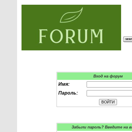
Вход на форум
Имя:
Пароль:
Забыли пароль? Введите на 