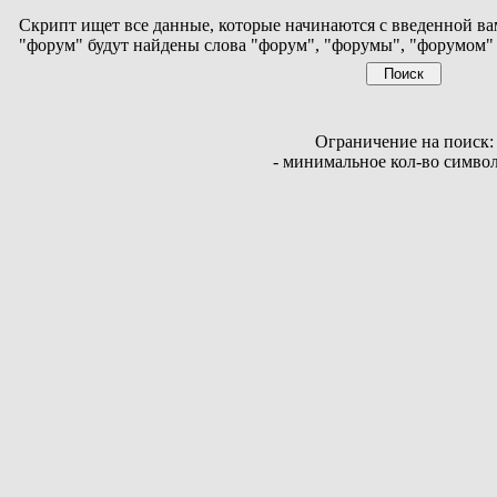
Скрипт ищет все данные, которые начинаются с введенной ва
"форум" будут найдены слова "форум", "форумы", "форумом" 
Ограничение на поиск:
- минимальное кол-во симво