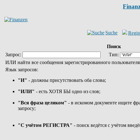
Finan
Suche
Regist
Поиск
Запрос:
Тип:
ИЛИ найти все сообщения зарегистрированного пользователя
Язык запросов:
"И"
- должны присутствовать оба слова;
"ИЛИ"
- есть ХОТЯ БЫ одно из слов;
"Вся фраза целиком"
- в искомом документе ищите фр
запросу;
"С учётом РЕГИСТРА"
- поиск ведётся с учётом вв