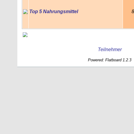
Top 5 Nahrungsmittel
Teilnehmer
Powered: Flatboard 1.2.3