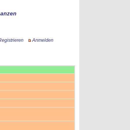
nanzen
Registrieren
Anmelden