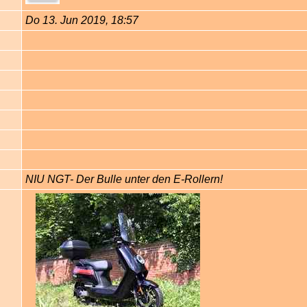
Do 13. Jun 2019, 18:57
NIU NGT- Der Bulle unter den E-Rollern!