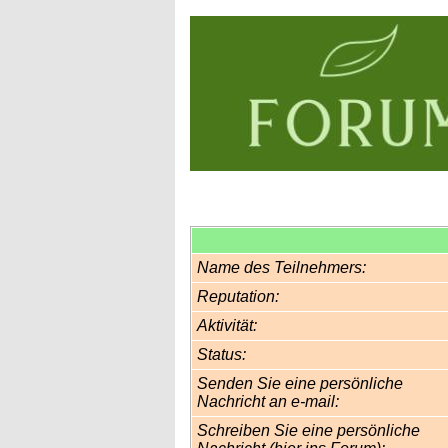
Name des Teilnehmers:
Reputation:
Aktivität:
Status:
Senden Sie eine persönliche
Nachricht an e-mail:
Schreiben Sie eine persönliche