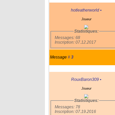
hotleatherworld
•
Joueur
Statistiques:
Messages: 68
Inscription: 07.12.2017
Message
#
3
RouxBaron309
•
Joueur
Statistiques:
Messages: 78
Inscription: 07.19.2016