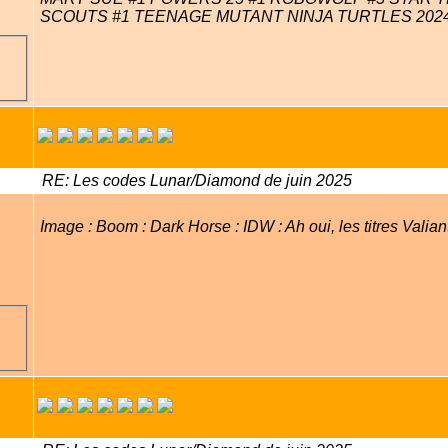
SCOUTS #1 TEENAGE MUTANT NINJA TURTLES 2024
RE: Les codes Lunar/Diamond de juin 2025
Image : Boom : Dark Horse : IDW : Ah oui, les titres Valia