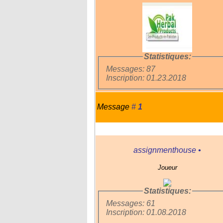
Statistiques:
Messages: 87
Inscription: 01.23.2018
Message
#
1
assignmenthouse
•
Joueur
Statistiques:
Messages: 61
Inscription: 01.08.2018