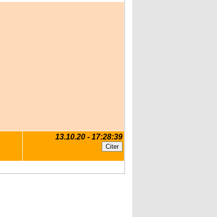
13.10.20 - 17:28:39