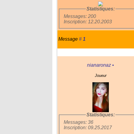
Statistiques:
Messages: 200
Inscription: 12.20.2003
Message
#
1
nianaronaz
•
Joueur
Statistiques:
Messages: 36
Inscription: 09.25.2017