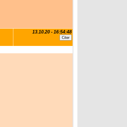
13.10.20 - 16:54:48