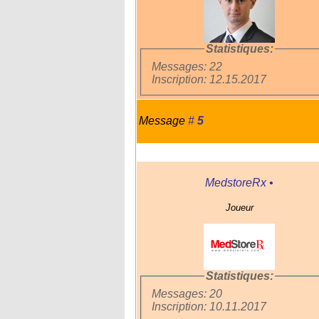
Statistiques:
Messages: 22
Inscription: 12.15.2017
Message
#
5
MedstoreRx
•
Joueur
Statistiques:
Messages: 20
Inscription: 10.11.2017