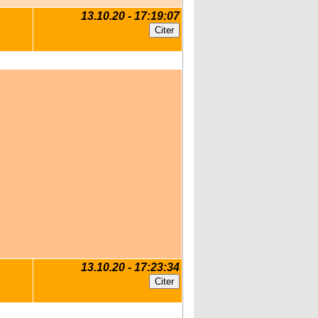
13.10.20 - 17:19:07
13.10.20 - 17:23:34