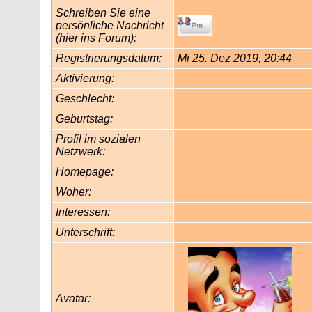
Schreiben Sie eine
persönliche Nachricht
(hier ins Forum):
Registrierungsdatum:
Mi 25. Dez 2019, 20:44
Aktivierung:
Geschlecht:
Geburtstag:
Profil im sozialen
Netzwerk:
Homepage:
Woher
:
Interessen:
Unterschrift:
Avatar: