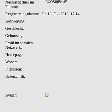
Nachricht (hier ins
Forum):
Registrierungsdatum:
Do 18. Okt 2018, 17:14
Aktivierung:
Geschlecht:
Geburtstag:
Profil im sozialen
Netzwerk:
Homepage:
Woher
:
Interessen:
Unterschrift:
Avatar: