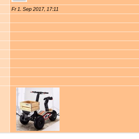
Fr 1. Sep 2017, 17:11