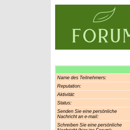
Name des Teilnehmers:
Reputation:
Aktivität:
Status:
Senden Sie eine persönliche
Nachricht an e-mail:
Schreiben Sie eine persönliche