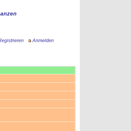
nanzen
Registrieren
Anmelden