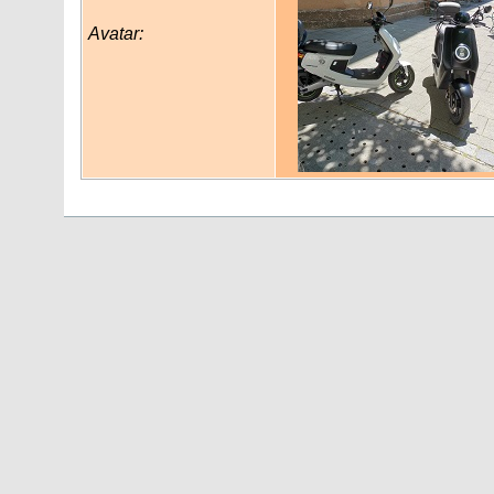
Avatar: