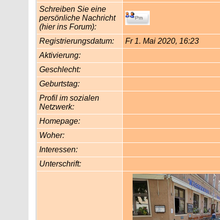
Schreiben Sie eine
persönliche Nachricht
(hier ins Forum):
Registrierungsdatum:
Fr 1. Mai 2020, 16:23
Aktivierung:
Geschlecht:
Geburtstag:
Profil im sozialen
Netzwerk:
Homepage:
Woher
:
Interessen:
Unterschrift: