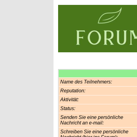
Name des Teilnehmers:
Reputation:
Aktivität:
Status:
Senden Sie eine persönliche
Nachricht an e-mail:
Schreiben Sie eine persönliche