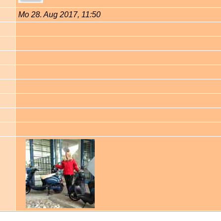
Mo 28. Aug 2017, 11:50