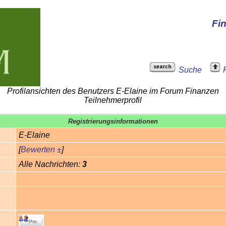
Fi
Suche
Profilansichten des Benutzers E-Elaine im Forum Finanzen
Teilnehmerprofil
Registrierungsinformationen
E-Elaine
[
Bewerten ±
]
Alle Nachrichten:
3