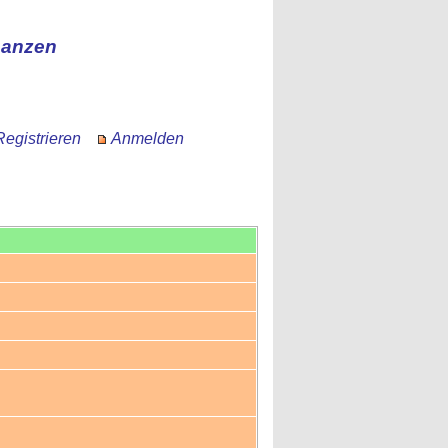
nanzen
Registrieren
Anmelden