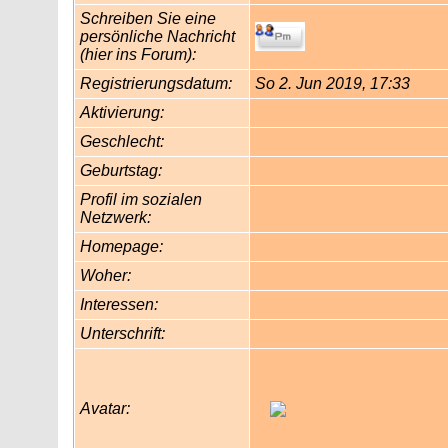
Schreiben Sie eine
persönliche Nachricht
(hier ins Forum):
Registrierungsdatum:
So 2. Jun 2019, 17:33
Aktivierung:
Geschlecht:
Geburtstag:
Profil im sozialen
Netzwerk:
Homepage:
Woher
:
Interessen:
Unterschrift:
Avatar: