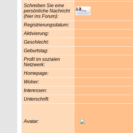
Schreiben Sie eine
persönliche Nachricht
(hier ins Forum):
Registrierungsdatum:
Aktivierung:
Geschlecht:
Geburtstag:
Profil im sozialen
Netzwerk:
Homepage:
Woher
:
Interessen:
Unterschrift:
Avatar: