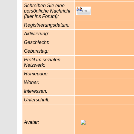
Schreiben Sie eine
persönliche Nachricht
(hier ins Forum):
Registrierungsdatum:
Aktivierung:
Geschlecht:
Geburtstag:
Profil im sozialen
Netzwerk:
Homepage:
Woher
:
Interessen:
Unterschrift:
Avatar: