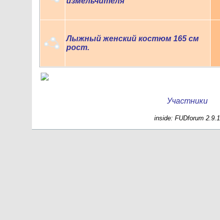
измельчителя
Лыжный женский костюм 165 см
рост.
Участники
inside: FUDforum 2.9.