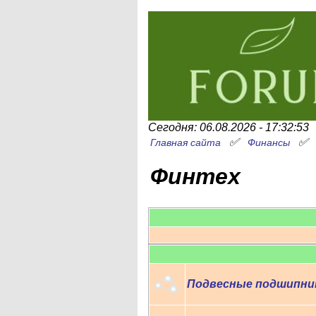
Сегодня: 06.08.2026 - 17:32:53
✅
Главная сайта
Финансы
Финтех
Подвесные подшипни