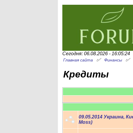
Сегодня: 06.08.2026 - 16:05:24
✅
Главная сайта
Финансы
Кредиты
09.05.2014 Украина, К
Moss)