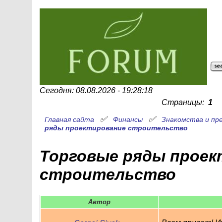
Сегодня: 08.08.2026 - 19:28:18
Страницы:
1
✅
✅
Главная сайта
Финансы
Знакомства и пр
ряды проектирование строительство
Торговые ряды проек
строительство
Автор