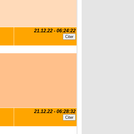
21.12.22 - 06:24:22
21.12.22 - 06:28:32