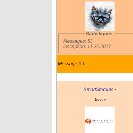
Statistiques:
Messages: 53
Inscription: 11.22.2017
Message
#
1
SmartSteroids
•
Joueur