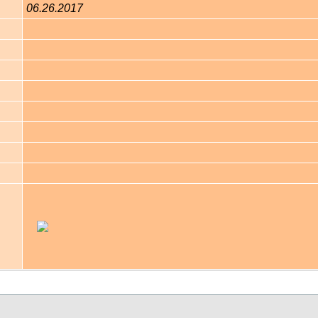
06.26.2017