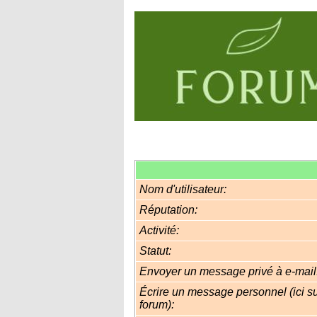
Nom d'utilisateur:
Réputation:
Activité:
Statut:
Envoyer un message privé à e-mail
Écrire un message personnel (ici su
forum):