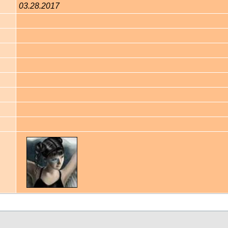
03.28.2017