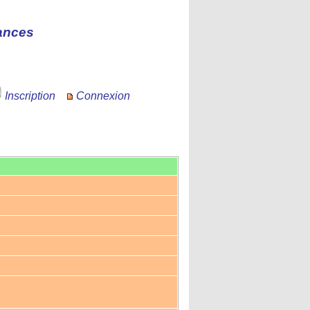
ances
Inscription
Connexion