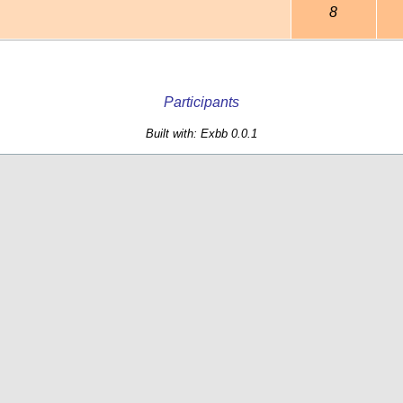
8
Participants
Built with: Exbb 0.0.1